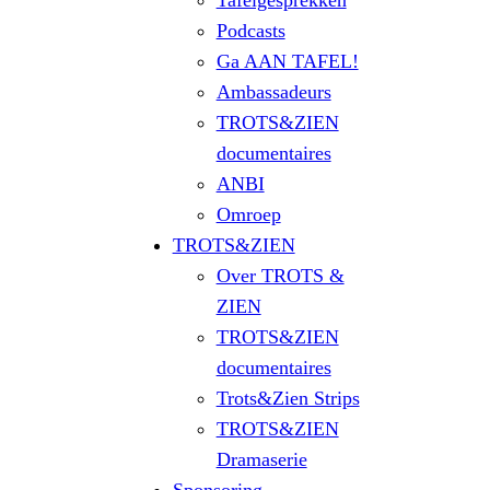
Tafelgesprekken
Podcasts
Ga AAN TAFEL!
Ambassadeurs
TROTS&ZIEN
documentaires
ANBI
Omroep
TROTS&ZIEN
Over TROTS &
ZIEN
TROTS&ZIEN
documentaires
Trots&Zien Strips
TROTS&ZIEN
Dramaserie