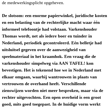
de medewerkingsplicht opgeheven.
De slotsom: een enorme papierwinkel, juridische kosten
en een belasting van de rechterlijke macht waar één
informeel telefoontje had volstaan. Varkenshouder
Thomas wordt, net als iedere boer en tuinder in
Nederland, periodiek gecontroleerd. Eén belletje had
uitsluitsel gegeven over de aanwezigheid van
speelmateriaal in het kraamhok. Een vraag die de
varkenshouder simpelweg via AAN TAFEL! kon
bevestigen. Het is tekenend hoe we in Nederland met
elkaar omgaan, waarbij wantrouwen in plaats van
vertrouwen de overhand heeft. Verschillende
zienswijzen worden niet meer besproken, maar via de
rechter uitgevochten. Een open overheid is een groot
goed, mits goed toegepast. In de huidige vorm werkt