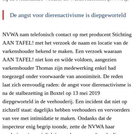
De angst voor dierenactivisme is diepgeworteld
NVWA nam telefonisch contact op met producent Stichting
AAN TAFEL! met het verzoek de naam en locatie van de
varkenshouder bekend te maken. Een verzoek waaraan
AAN TAFEL! niet kon en wilde voldoen, aangezien
varkenshouder Thomas zijn medewerking enkel had
toegezegd onder voorwaarde van anonimiteit. De reden
laat zich eenvoudig raden: de angst voor dierenactivisme is
na de stalbezetting in Boxtel op 13 mei 2019
diepgeworteld in de veehouderij. Een incident dat niet op
zichzelf staat: dagelijks hebben veehouders en vervoerders
van vee met intimidatie te maken. Ondanks dat de
inspecteur enig begrip toonde, zette de NVWA haar