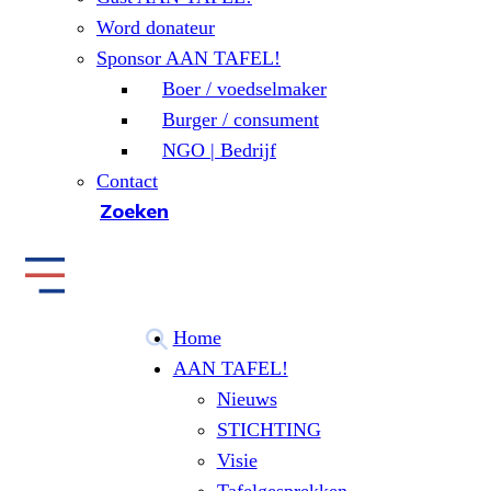
Word donateur
Sponsor AAN TAFEL!
Boer / voedselmaker
Burger / consument
NGO | Bedrijf
Contact
Zoeken
Home
AAN TAFEL!
Nieuws
STICHTING
Visie