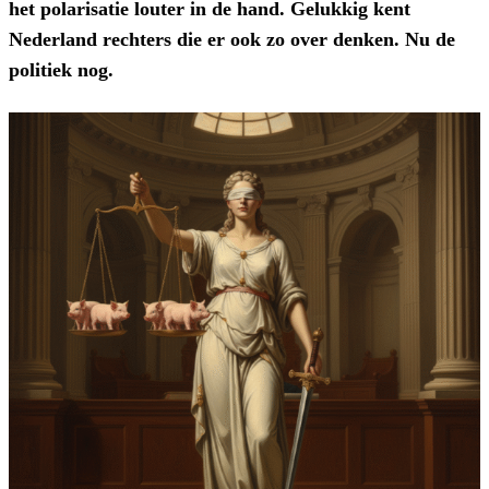
het polarisatie louter in de hand. Gelukkig kent
Nederland rechters die er ook zo over denken. Nu de
politiek nog.