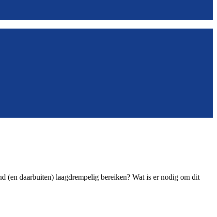
(en daarbuiten) laagdrempelig bereiken? Wat is er nodig om dit