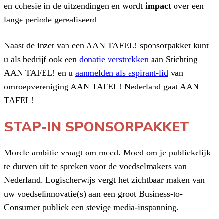
en cohesie in de uitzendingen en wordt
impact
over een
lange periode gerealiseerd.
Naast de inzet van een AAN TAFEL! sponsorpakket kunt
u als bedrijf ook een
donatie verstrekken
aan Stichting
AAN TAFEL! en u
aanmelden als aspirant-lid
van
omroepvereniging AAN TAFEL! Nederland gaat AAN
TAFEL!
STAP-IN SPONSORPAKKET
Morele ambitie vraagt om moed. Moed om je publiekelijk
te durven uit te spreken voor de voedselmakers van
Nederland. Logischerwijs vergt het zichtbaar maken van
uw voedselinnovatie(s) aan een groot Business-to-
Consumer publiek een stevige media-inspanning.