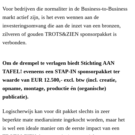
Voor bedrijven die normaliter in de Business-to-Business
markt actief zijn, is het even wennen aan de
investeringsomvang die aan de inzet van een bronzen,
zilveren of gouden TROTS&ZIEN sponsorpakket is
verbonden.
Om de drempel te verlagen biedt Stichting AAN
TAFEL! eveneens een STAP-IN sponsorpakket ter
waarde van EUR 12.500,- excl. btw (incl. creatie,
opname, montage, productie én (organische)
publicatie).
Logischerwijs kan voor dit pakket slechts in zeer
beperkte mate mediaruimte ingekocht worden, maar het
is wel een ideale manier om de eerste impact van een