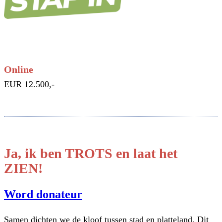
Online
EUR 12.500,-
Ja, ik ben TROTS en laat het
ZIEN!
Word donateur
Samen dichten we de kloof tussen stad en platteland. Dit