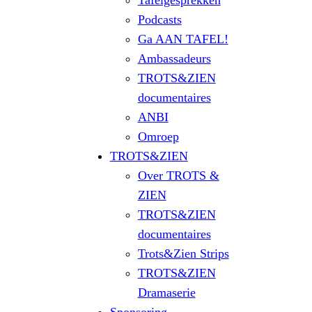
Tafelgesprekken
Podcasts
Ga AAN TAFEL!
Ambassadeurs
TROTS&ZIEN
documentaires
ANBI
Omroep
TROTS&ZIEN
Over TROTS &
ZIEN
TROTS&ZIEN
documentaires
Trots&Zien Strips
TROTS&ZIEN
Dramaserie