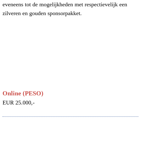
eveneens tot de mogelijkheden met respectievelijk een
zilveren en gouden sponsorpakket.
Online
(PESO)
EUR 25.000,-