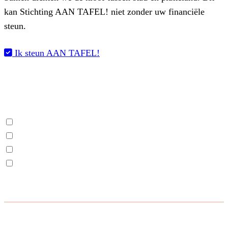
kan Stichting AAN TAFEL! niet zonder uw financiële
steun.
Ik steun AAN TAFEL!