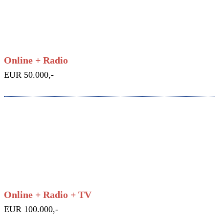
Online + Radio
EUR 50.000,-
Online + Radio + TV
EUR 100.000,-