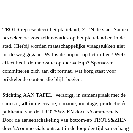
TROTS representeert het platteland; ZIEN de stad. Samen
bezoeken ze voedselinnovaties op het platteland en in de
stad. Hierbij worden maatschappelijke vraagstukken niet
uit de weg gegaan. Wat is de impact op het milieu? Welk
effect heeft de innovatie op dierwelzijn? Sponsoren
committeren zich aan dit format, wat borg staat voor
prikkelende content die blijft boeien.
Stichting AAN TAFEL! verzorgt, in samenspraak met de
sponsor,
all-in
de creatie, opname, montage, productie én
publicatie van de TROTS&ZIEN docu’s/commercials.
Door de aaneenschakeling van bottom-up TROTS&ZIEN
docu’s/commercials ontstaat in de loop der tijd samenhang