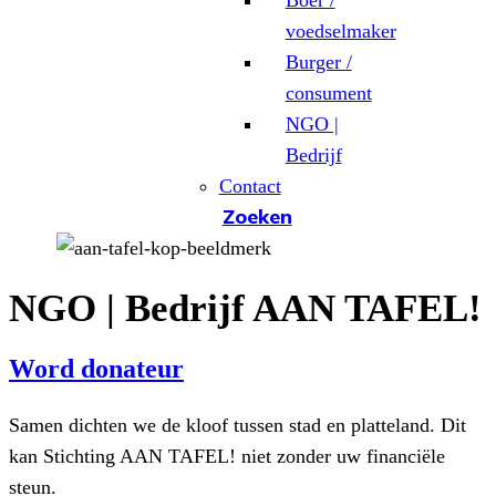
Boer /
voedselmaker
Burger /
consument
NGO |
Bedrijf
Contact
Zoeken
NGO | Bedrijf AAN TAFEL!
Word donateur
Samen dichten we de kloof tussen stad en platteland. Dit
kan Stichting AAN TAFEL! niet zonder uw financiële
steun.