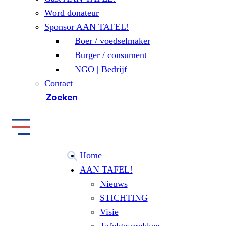
Word donateur
Sponsor AAN TAFEL!
Boer / voedselmaker
Burger / consument
NGO | Bedrijf
Contact
Zoeken
Home
AAN TAFEL!
Nieuws
STICHTING
Visie