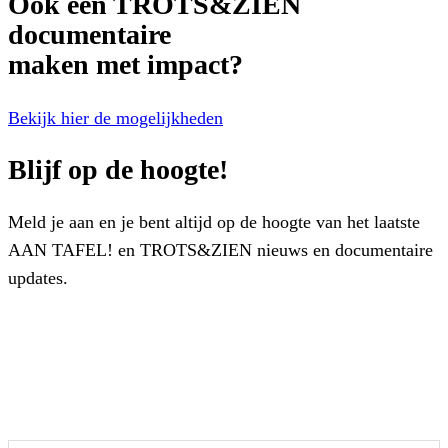
Ook een TROTS&ZIEN
documentaire
maken met impact?
Bekijk hier de mogelijkheden
Blijf op de hoogte!
Meld je aan en je bent altijd op de hoogte van het laatste
AAN TAFEL! en TROTS&ZIEN nieuws en documentaire
updates.