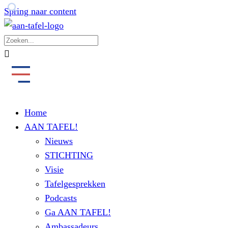
Spring naar content
Home
AAN TAFEL!
Nieuws
STICHTING
Visie
Tafelgesprekken
Podcasts
Ga AAN TAFEL!
Ambassadeurs