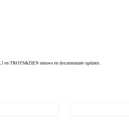
AFEL! en TROTS&ZIEN nieuws en documentaire updates.