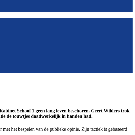
 Kabinet Schoof 1 geen lang leven beschoren. Geert Wilders trok
tie de touwtjes daadwerkelijk in handen had.
r met het bespelen van de publieke opinie. Zijn tactiek is gebaseerd