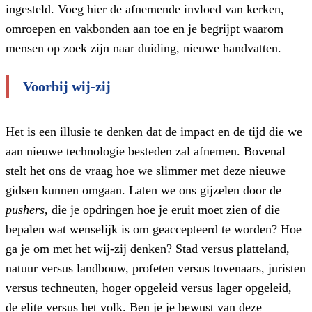
ingesteld. Voeg hier de afnemende invloed van kerken,
omroepen en vakbonden aan toe en je begrijpt waarom
mensen op zoek zijn naar duiding, nieuwe handvatten.
Voorbij wij-zij
Het is een illusie te denken dat de impact en de tijd die we
aan nieuwe technologie besteden zal afnemen. Bovenal
stelt het ons de vraag hoe we slimmer met deze nieuwe
gidsen kunnen omgaan. Laten we ons gijzelen door de
pushers
, die je opdringen hoe je eruit moet zien of die
bepalen wat wenselijk is om geaccepteerd te worden? Hoe
ga je om met het wij-zij denken? Stad versus platteland,
natuur versus landbouw, profeten versus tovenaars, juristen
versus techneuten, hoger opgeleid versus lager opgeleid,
de elite versus het volk. Ben je je bewust van deze