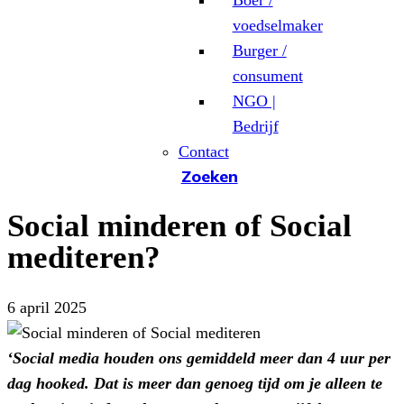
Boer /
voedselmaker
Burger /
consument
NGO |
Bedrijf
Contact
Zoeken
Social minderen of Social
mediteren?
6 april 2025
‘Social media houden ons gemiddeld meer dan 4 uur per
dag hooked. Dat is meer dan genoeg tijd om je alleen te