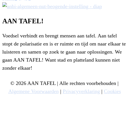
AAN TAFEL!
Voedsel verbindt en brengt mensen aan tafel. Aan tafel
stopt de polarisatie en is er ruimte en tijd om naar elkaar te
luisteren en samen op zoek te gaan naar oplossingen. We
gaan AAN TAFEL! Want stad en platteland kunnen niet
zonder elkaar!
© 2026 AAN TAFEL | Alle rechten voorbehouden |
Algemene Voorwaarden
|
Privacyverklaring
|
Cookies