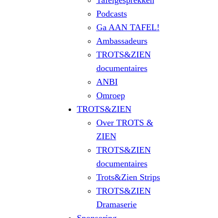
Tafelgesprekken
Podcasts
Ga AAN TAFEL!
Ambassadeurs
TROTS&ZIEN
documentaires
ANBI
Omroep
TROTS&ZIEN
Over TROTS &
ZIEN
TROTS&ZIEN
documentaires
Trots&Zien Strips
TROTS&ZIEN
Dramaserie