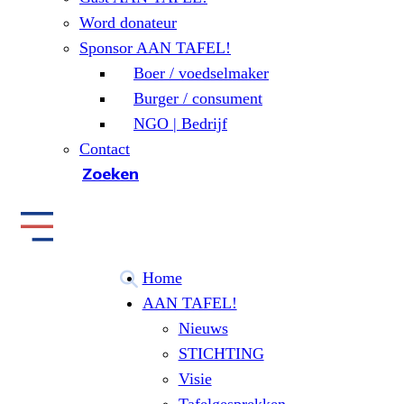
Word donateur
Sponsor AAN TAFEL!
Boer / voedselmaker
Burger / consument
NGO | Bedrijf
Contact
Zoeken
Home
AAN TAFEL!
Nieuws
STICHTING
Visie