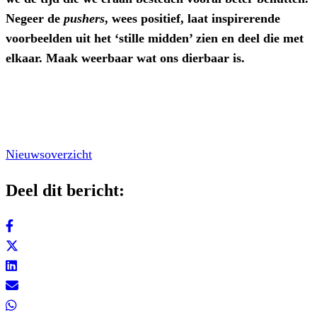
Negeer de
pushers
, wees positief, laat inspirerende
voorbeelden uit het ‘stille midden’ zien en deel die met
elkaar. Maak weerbaar wat ons dierbaar is.
Nieuwsoverzicht
Deel dit bericht: