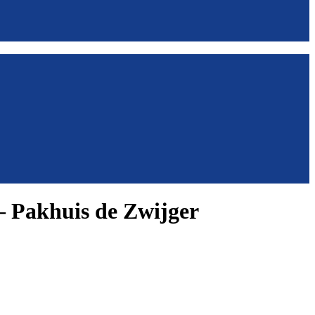
 – Pakhuis de Zwijger