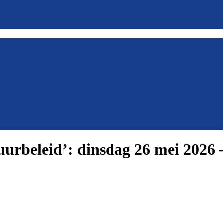
uurbeleid’: dinsdag 26 mei 2026