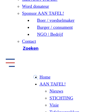
Word donateur
Sponsor AAN TAFEL!
Boer / voedselmaker
Burger / consument
NGO | Bedrijf
Contact
Zoeken
Home
AAN TAFEL!
Nieuws
STICHTING
Visie