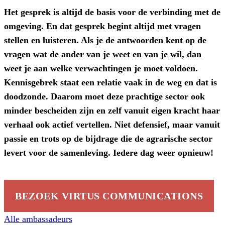
Het gesprek is altijd de basis voor de verbinding met de
omgeving. En dat gesprek begint altijd met vragen
stellen en luisteren. Als je de antwoorden kent op de
vragen wat de ander van je weet en van je wil, dan
weet je aan welke verwachtingen je moet voldoen.
Kennisgebrek staat een relatie vaak in de weg en dat is
doodzonde. Daarom moet deze prachtige sector ook
minder bescheiden zijn en zelf vanuit eigen kracht haar
verhaal ook actief vertellen. Niet defensief, maar vanuit
passie en trots op de bijdrage die de agrarische sector
levert voor de samenleving. Iedere dag weer opnieuw!
BEZOEK VIRTUS COMMUNICATIONS
Alle ambassadeurs