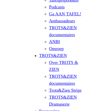
Tafelgesprekken
Podcasts
Ga AAN TAFEL!
Ambassadeurs
TROTS&ZIEN
documentaires
ANBI
Omroep
TROTS&ZIEN
Over TROTS &
ZIEN
TROTS&ZIEN
documentaires
Trots&Zien Strips
TROTS&ZIEN
Dramaserie