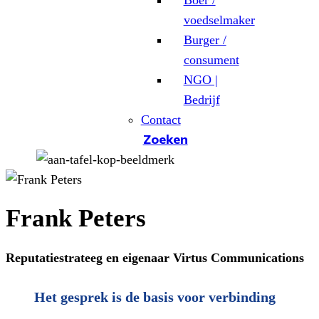
Boer /
voedselmaker
Burger /
consument
NGO |
Bedrijf
Contact
Zoeken
Frank Peters
Reputatiestrateeg en eigenaar Virtus Communications
Het gesprek is de basis voor verbinding