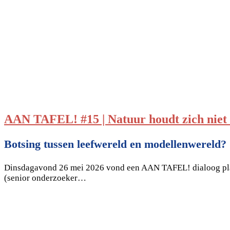
AAN TAFEL! #15 | Natuur houdt zich niet 
Botsing tussen leefwereld en modellenwereld?
Dinsdagavond 26 mei 2026 vond een AAN TAFEL! dialoog pla
(senior onderzoeker…