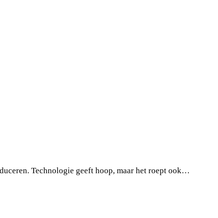
oduceren. Technologie geeft hoop, maar het roept ook…