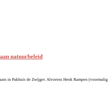
aan natuurbeleid
ats in Pakhuis de Zwijger. Alvorens Henk Rampen (voormalig