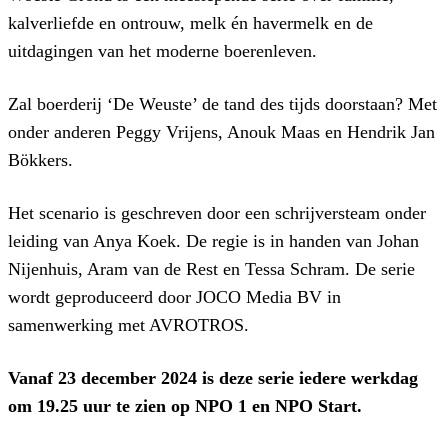
kalverliefde en ontrouw, melk én havermelk en de
uitdagingen van het moderne boerenleven.
Zal boerderij ‘De Weuste’ de tand des tijds doorstaan? Met
onder anderen Peggy Vrijens, Anouk Maas en Hendrik Jan
Bökkers.
Het scenario is geschreven door een schrijversteam onder
leiding van Anya Koek. De regie is in handen van Johan
Nijenhuis, Aram van de Rest en Tessa Schram. De serie
wordt geproduceerd door JOCO Media BV in
samenwerking met AVROTROS.
Vanaf 23 december 2024 is deze serie iedere werkdag
om 19.25 uur te zien op NPO 1 en NPO Start.