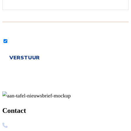
Contact