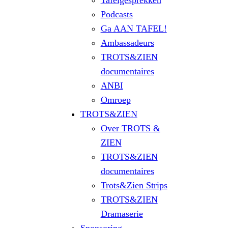
Tafelgesprekken
Podcasts
Ga AAN TAFEL!
Ambassadeurs
TROTS&ZIEN
documentaires
ANBI
Omroep
TROTS&ZIEN
Over TROTS &
ZIEN
TROTS&ZIEN
documentaires
Trots&Zien Strips
TROTS&ZIEN
Dramaserie