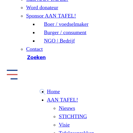
Word donateur
Sponsor AAN TAFEL!
Boer / voedselmaker
Burger / consument
NGO | Bedrijf
Contact
Zoeken
Home
AAN TAFEL!
Nieuws
STICHTING
Visie