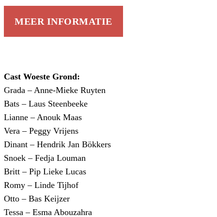
MEER INFORMATIE
Cast Woeste Grond:
Grada – Anne-Mieke Ruyten
Bats – Laus Steenbeeke
Lianne – Anouk Maas
Vera – Peggy Vrijens
Dinant – Hendrik Jan Bökkers
Snoek – Fedja Louman
Britt – Pip Lieke Lucas
Romy – Linde Tijhof
Otto – Bas Keijzer
Tessa – Esma Abouzahra