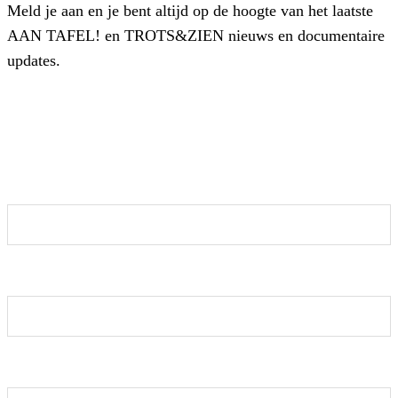
Meld je aan en je bent altijd op de hoogte van het laatste
AAN TAFEL! en TROTS&ZIEN nieuws en documentaire
updates.