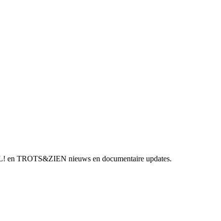
AFEL! en TROTS&ZIEN nieuws en documentaire updates.