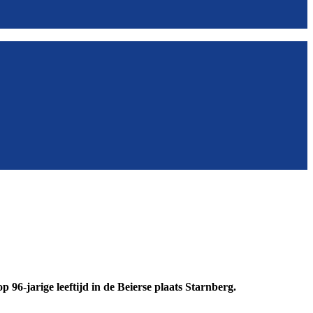
p 96-jarige leeftijd in de Beierse plaats Starnberg.