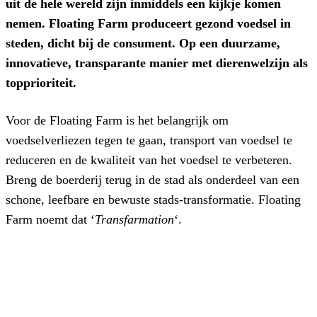
uit de hele wereld zijn inmiddels een kijkje komen
nemen. Floating Farm produceert gezond voedsel in
steden, dicht bij de consument. Op een duurzame,
innovatieve, transparante manier met dierenwelzijn als
topprioriteit.
Voor de Floating Farm is het belangrijk om
voedselverliezen tegen te gaan, transport van voedsel te
reduceren en de kwaliteit van het voedsel te verbeteren.
Breng de boerderij terug in de stad als onderdeel van een
schone, leefbare en bewuste stads-transformatie. Floating
Farm noemt dat ‘
Transfarmation
‘.