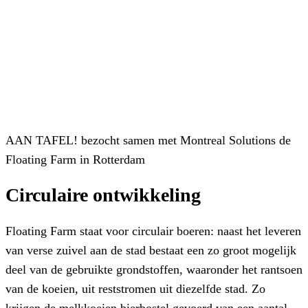
AAN TAFEL! bezocht samen met Montreal Solutions de
Floating Farm in Rotterdam
Circulaire ontwikkeling
Floating Farm staat voor circulair boeren: naast het leveren
van verse zuivel aan de stad bestaat een zo groot mogelijk
deel van de gebruikte grondstoffen, waaronder het rantsoen
van de koeien, uit reststromen uit diezelfde stad. Zo