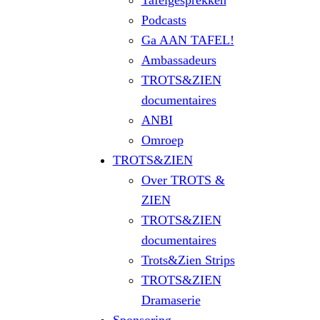
Tafelgesprekken
Podcasts
Ga AAN TAFEL!
Ambassadeurs
TROTS&ZIEN
documentaires
ANBI
Omroep
TROTS&ZIEN
Over TROTS &
ZIEN
TROTS&ZIEN
documentaires
Trots&Zien Strips
TROTS&ZIEN
Dramaserie