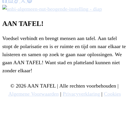
AAN TAFEL!
Voedsel verbindt en brengt mensen aan tafel. Aan tafel
stopt de polarisatie en is er ruimte en tijd om naar elkaar te
luisteren en samen op zoek te gaan naar oplossingen. We
gaan AAN TAFEL! Want stad en platteland kunnen niet
zonder elkaar!
© 2026 AAN TAFEL | Alle rechten voorbehouden |
Algemene Voorwaarden
|
Privacyverklaring
|
Cookies