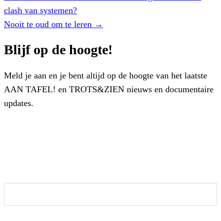
navigation
clash van systemen?
Nooit te oud om te leren →
Blijf op de hoogte!
Meld je aan en je bent altijd op de hoogte van het laatste
AAN TAFEL! en TROTS&ZIEN nieuws en documentaire
updates.