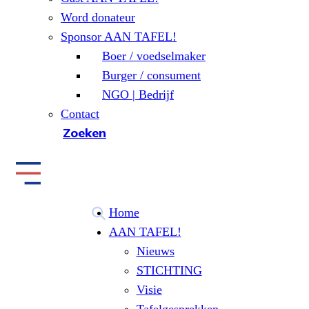
Word donateur
Sponsor AAN TAFEL!
Boer / voedselmaker
Burger / consument
NGO | Bedrijf
Contact
Zoeken
Home
AAN TAFEL!
Nieuws
STICHTING
Visie