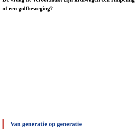
of een golfbeweging?
Van generatie op generatie