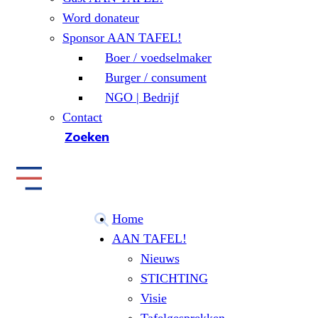
Word donateur
Sponsor AAN TAFEL!
Boer / voedselmaker
Burger / consument
NGO | Bedrijf
Contact
Zoeken
Home
AAN TAFEL!
Nieuws
STICHTING
Visie