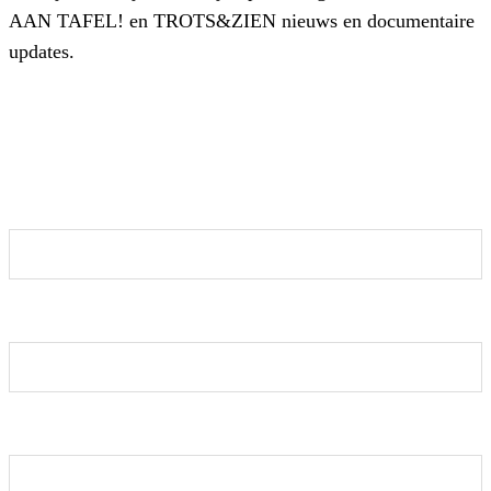
AAN TAFEL! en TROTS&ZIEN nieuws en documentaire
updates.