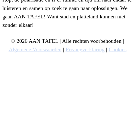
luisteren en samen op zoek te gaan naar oplossingen. We
gaan AAN TAFEL! Want stad en platteland kunnen niet
zonder elkaar!
© 2026 AAN TAFEL | Alle rechten voorbehouden |
Algemene Voorwaarden
|
Privacyverklaring
|
Cookies