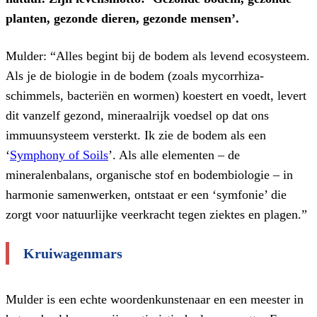
planten, gezonde dieren, gezonde mensen’.
Mulder: “Alles begint bij de bodem als levend ecosysteem.
Als je de biologie in de bodem (zoals mycorrhiza-
schimmels, bacteriën en wormen) koestert en voedt, levert
dit vanzelf gezond, mineraalrijk voedsel op dat ons
immuunsysteem versterkt. Ik zie de bodem als een
‘
Symphony of Soils
’. Als alle elementen – de
mineralenbalans, organische stof en bodembiologie – in
harmonie samenwerken, ontstaat er een ‘symfonie’ die
zorgt voor natuurlijke veerkracht tegen ziektes en plagen.”
Kruiwagenmars
Mulder is een echte woordenkunstenaar en een meester in