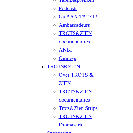
Tafelgesprekken
Podcasts
Ga AAN TAFEL!
Ambassadeurs
TROTS&ZIEN
documentaires
ANBI
Omroep
TROTS&ZIEN
Over TROTS &
ZIEN
TROTS&ZIEN
documentaires
Trots&Zien Strips
TROTS&ZIEN
Dramaserie