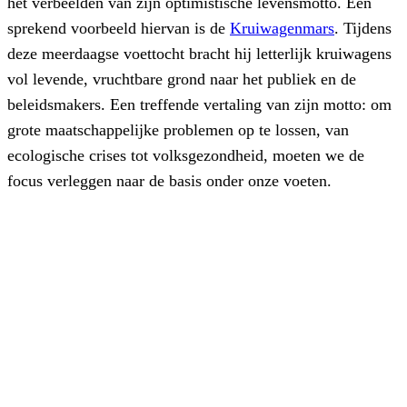
het verbeelden van zijn optimistische levensmotto. Een
sprekend voorbeeld hiervan is de
Kruiwagenmars
. Tijdens
deze meerdaagse voettocht bracht hij letterlijk kruiwagens
vol levende, vruchtbare grond naar het publiek en de
beleidsmakers. Een treffende vertaling van zijn motto: om
grote maatschappelijke problemen op te lossen, van
ecologische crises tot volksgezondheid, moeten we de
focus verleggen naar de basis onder onze voeten.