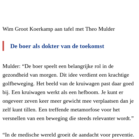
Wim Groot Koerkamp aan tafel met Theo Mulder
De boer als dokter van de toekomst
Mulder: “De boer speelt een belangrijke rol in de
gezondheid van morgen. Dit idee verdient een krachtige
golfbeweging. Het beeld van de kruiwagen past daar goed
bij. Een kruiwagen werkt als een hefboom. Je kunt er
ongeveer zeven keer meer gewicht mee verplaatsen dan je
zelf kunt tillen. Een treffende metamorfose voor het
versnellen van een beweging die steeds relevanter wordt.”
“In de medische wereld groeit de aandacht voor preventie.