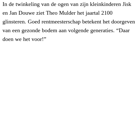
In de twinkeling van de ogen van zijn kleinkinderen Jisk
en Jan Douwe ziet Theo Mulder het jaartal 2100
glinsteren. Goed rentmeesterschap betekent het doorgeven
van een gezonde bodem aan volgende generaties. “Daar
doen we het voor!”