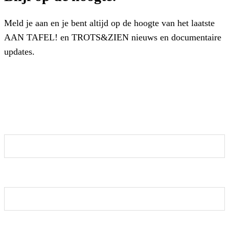
Meld je aan en je bent altijd op de hoogte van het laatste
AAN TAFEL! en TROTS&ZIEN nieuws en documentaire
updates.