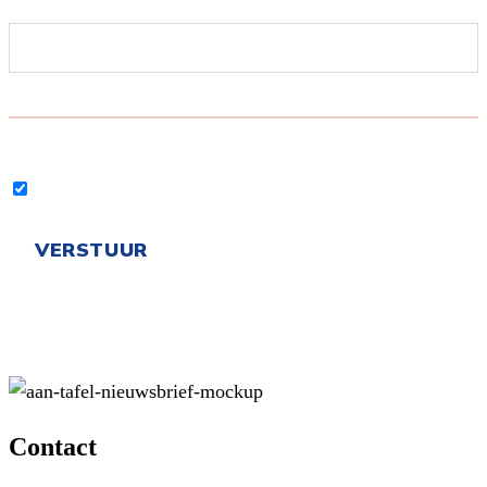
Contact