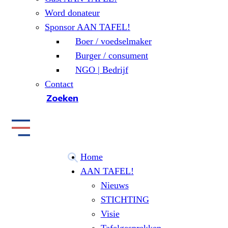
Word donateur
Sponsor AAN TAFEL!
Boer / voedselmaker
Burger / consument
NGO | Bedrijf
Contact
Zoeken
Home
AAN TAFEL!
Nieuws
STICHTING
Visie