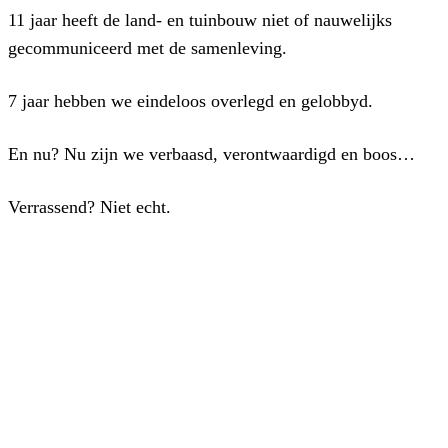
11 jaar heeft de land- en tuinbouw niet of nauwelijks
gecommuniceerd met de samenleving.
7 jaar hebben we eindeloos overlegd en gelobbyd.
En nu? Nu zijn we verbaasd, verontwaardigd en boos…
Verrassend? Niet echt.