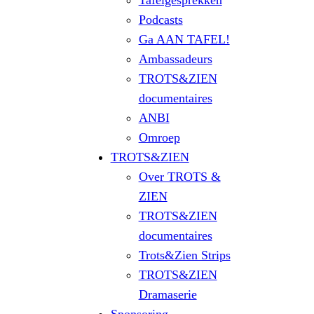
Tafelgesprekken
Podcasts
Ga AAN TAFEL!
Ambassadeurs
TROTS&ZIEN
documentaires
ANBI
Omroep
TROTS&ZIEN
Over TROTS &
ZIEN
TROTS&ZIEN
documentaires
Trots&Zien Strips
TROTS&ZIEN
Dramaserie