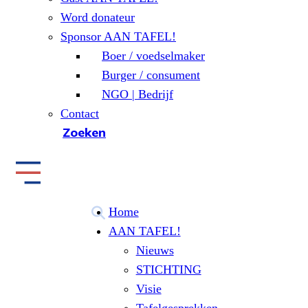
Word donateur
Sponsor AAN TAFEL!
Boer / voedselmaker
Burger / consument
NGO | Bedrijf
Contact
Zoeken
Home
AAN TAFEL!
Nieuws
STICHTING
Visie