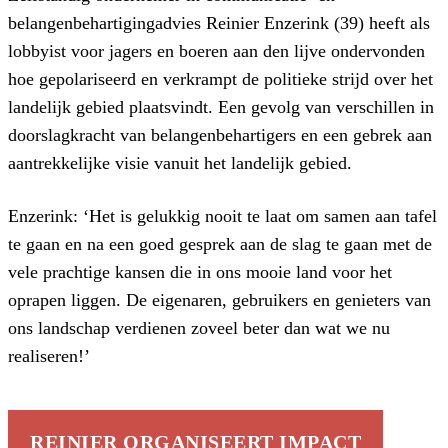
belangenbehartigingadvies Reinier Enzerink (39) heeft als
lobbyist voor jagers en boeren aan den lijve ondervonden
hoe gepolariseerd en verkrampt de politieke strijd over het
landelijk gebied plaatsvindt. Een gevolg van verschillen in
doorslagkracht van belangenbehartigers en een gebrek aan
aantrekkelijke visie vanuit het landelijk gebied.
Enzerink: ‘Het is gelukkig nooit te laat om samen aan tafel
te gaan en na een goed gesprek aan de slag te gaan met de
vele prachtige kansen die in ons mooie land voor het
oprapen liggen. De eigenaren, gebruikers en genieters van
ons landschap verdienen zoveel beter dan wat we nu
realiseren!’
REINIER ORGANISEERT IMPACT