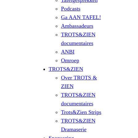
Tafelgesprekken
Podcasts
Ga AAN TAFEL!
Ambassadeurs
TROTS&ZIEN
documentaires
ANBI
Omroep
TROTS&ZIEN
Over TROTS &
ZIEN
TROTS&ZIEN
documentaires
Trots&Zien Strips
TROTS&ZIEN
Dramaserie