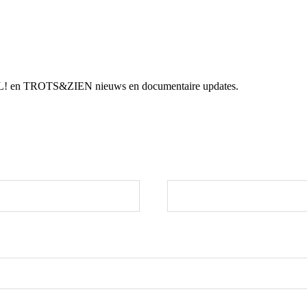
AFEL! en TROTS&ZIEN nieuws en documentaire updates.